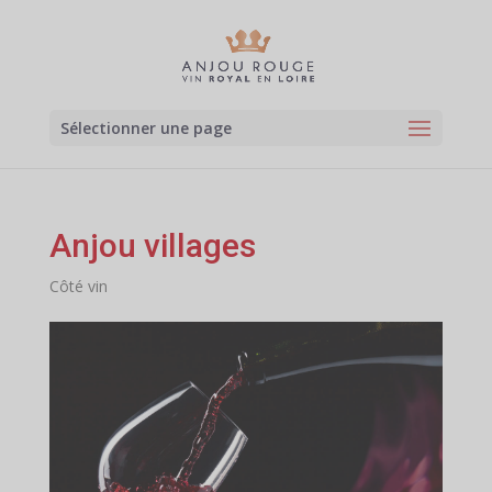
Sélectionner une page
Anjou villages
Côté vin