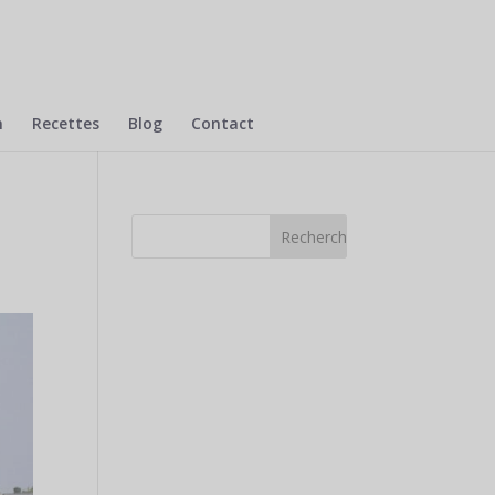
n
Recettes
Blog
Contact