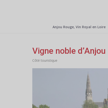
Anjou Rouge, Vin Royal en Loire
Vigne noble d’Anjou
Côté touristique