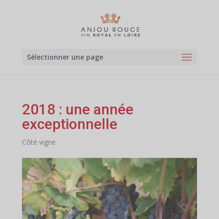
Sélectionner une page
2018 : une année
exceptionnelle
Côté vigne